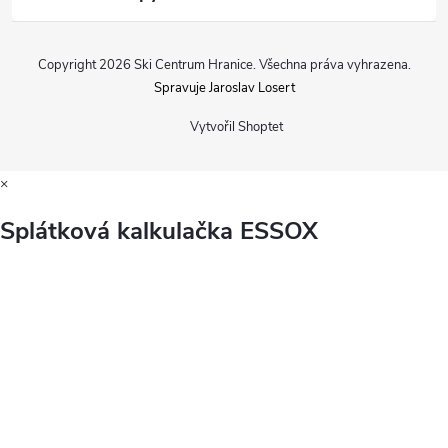
Copyright 2026
Ski Centrum Hranice
. Všechna práva vyhrazena.
Spravuje Jaroslav Losert
Vytvořil Shoptet
×
Splátková kalkulačka ESSOX