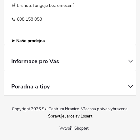
🛒 E-shop: funguje bez omezení
📞 608 158 058
➤ Naše prodejna
Informace pro Vás
Poradna a tipy
Copyright 2026
Ski Centrum Hranice
. Všechna práva vyhrazena.
Spravuje Jaroslav Losert
Vytvořil Shoptet