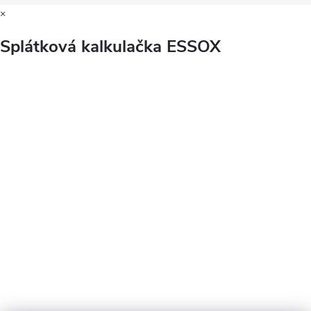
×
Splátková kalkulačka ESSOX