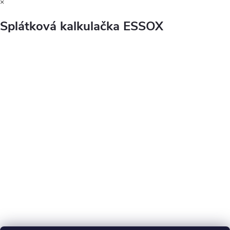
×
Splátková kalkulačka ESSOX