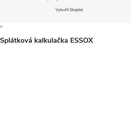
Vytvořil Shoptet
×
Splátková kalkulačka ESSOX