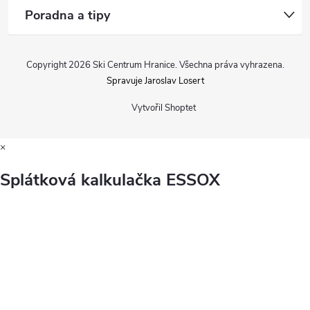
Poradna a tipy
Copyright 2026
Ski Centrum Hranice
. Všechna práva vyhrazena.
Spravuje Jaroslav Losert
Vytvořil Shoptet
×
Splátková kalkulačka ESSOX