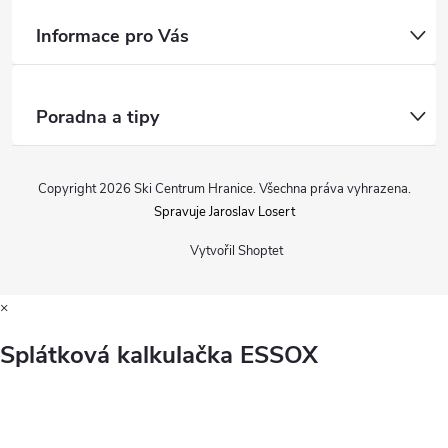
Informace pro Vás
Poradna a tipy
Copyright 2026
Ski Centrum Hranice
. Všechna práva vyhrazena.
Spravuje Jaroslav Losert
Vytvořil Shoptet
×
Splátková kalkulačka ESSOX