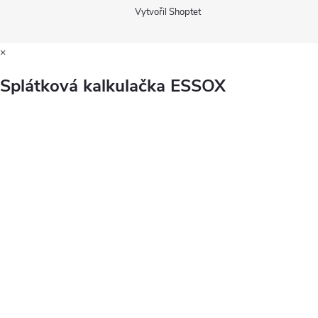
Vytvořil Shoptet
×
Splátková kalkulačka ESSOX