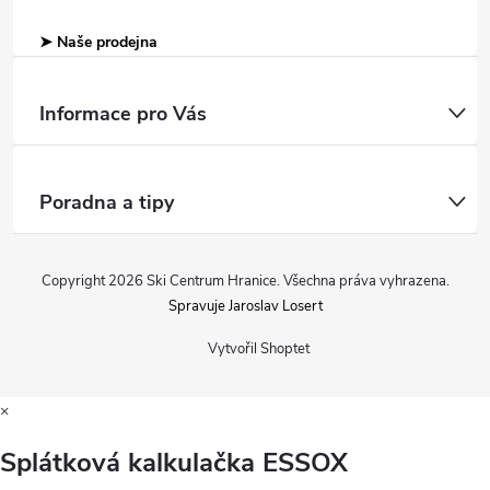
➤ Naše prodejna
Informace pro Vás
Poradna a tipy
Copyright 2026
Ski Centrum Hranice
. Všechna práva vyhrazena.
Spravuje Jaroslav Losert
Vytvořil Shoptet
×
Splátková kalkulačka ESSOX