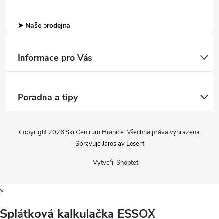
➤ Naše prodejna
Informace pro Vás
Poradna a tipy
Copyright 2026
Ski Centrum Hranice
. Všechna práva vyhrazena.
Spravuje Jaroslav Losert
Vytvořil Shoptet
×
Splátková kalkulačka ESSOX