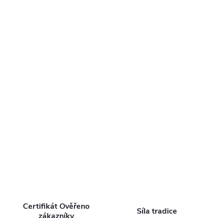
Certifikát Ověřeno
Síla tradice
zákazníky