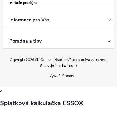
➤ Naše prodejna
Informace pro Vás
Poradna a tipy
Copyright 2026
Ski Centrum Hranice
. Všechna práva vyhrazena.
Spravuje Jaroslav Losert
Vytvořil Shoptet
×
Splátková kalkulačka ESSOX