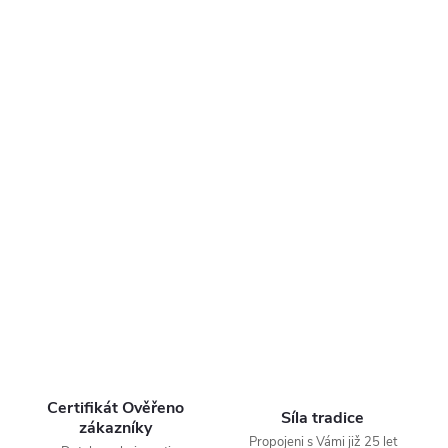
Certifikát Ověřeno
Síla tradice
zákazníky
Propojeni s Vámi již 25 let