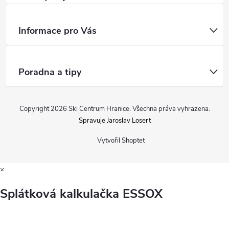
Informace pro Vás
Poradna a tipy
Copyright 2026
Ski Centrum Hranice
. Všechna práva vyhrazena.
Spravuje Jaroslav Losert
Vytvořil Shoptet
×
Splátková kalkulačka ESSOX