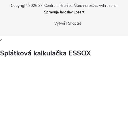
Copyright 2026
Ski Centrum Hranice
. Všechna práva vyhrazena.
Spravuje Jaroslav Losert
Vytvořil Shoptet
×
Splátková kalkulačka ESSOX