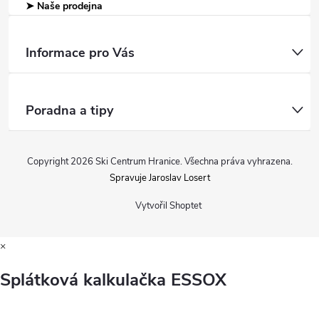
➤ Naše prodejna
Informace pro Vás
Poradna a tipy
Copyright 2026
Ski Centrum Hranice
. Všechna práva vyhrazena.
Spravuje Jaroslav Losert
Vytvořil Shoptet
×
Splátková kalkulačka ESSOX