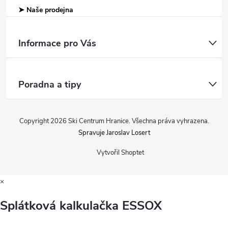
➤ Naše prodejna
Informace pro Vás
Poradna a tipy
Copyright 2026
Ski Centrum Hranice
. Všechna práva vyhrazena.
Spravuje Jaroslav Losert
Vytvořil Shoptet
×
Splátková kalkulačka ESSOX