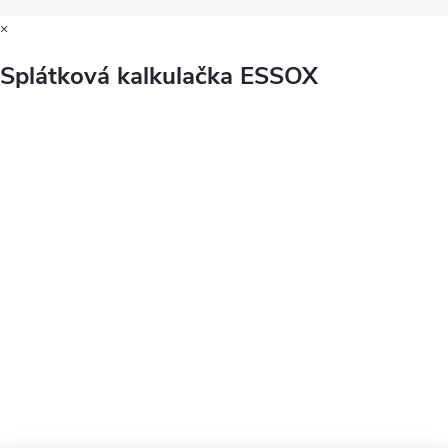
×
Splátková kalkulačka ESSOX