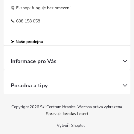
🛒 E-shop: funguje bez omezení
📞 608 158 058
➤ Naše prodejna
Informace pro Vás
Poradna a tipy
Copyright 2026
Ski Centrum Hranice
. Všechna práva vyhrazena.
Spravuje Jaroslav Losert
Vytvořil Shoptet