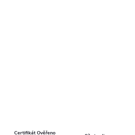
Certifikát Ověřeno