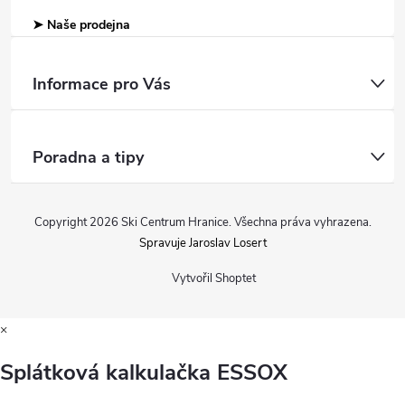
➤ Naše prodejna
Informace pro Vás
Poradna a tipy
Copyright 2026
Ski Centrum Hranice
. Všechna práva vyhrazena.
Spravuje Jaroslav Losert
Vytvořil Shoptet
×
Splátková kalkulačka ESSOX