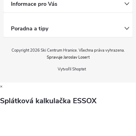
Informace pro Vás
Poradna a tipy
Copyright 2026
Ski Centrum Hranice
. Všechna práva vyhrazena.
Spravuje Jaroslav Losert
Vytvořil Shoptet
×
Splátková kalkulačka ESSOX