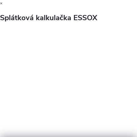
×
Splátková kalkulačka ESSOX