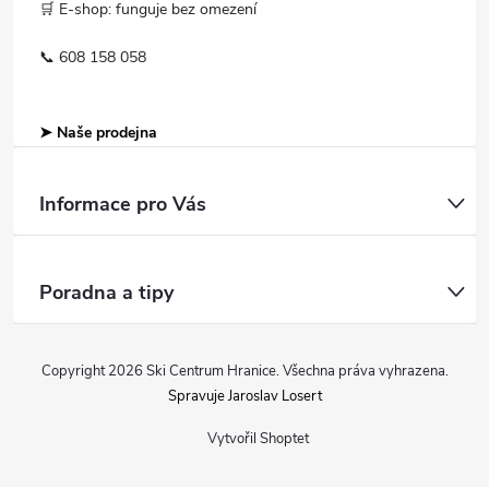
🛒 E-shop: funguje bez omezení
📞 608 158 058
➤ Naše prodejna
Informace pro Vás
Poradna a tipy
Copyright 2026
Ski Centrum Hranice
. Všechna práva vyhrazena.
Spravuje Jaroslav Losert
Vytvořil Shoptet