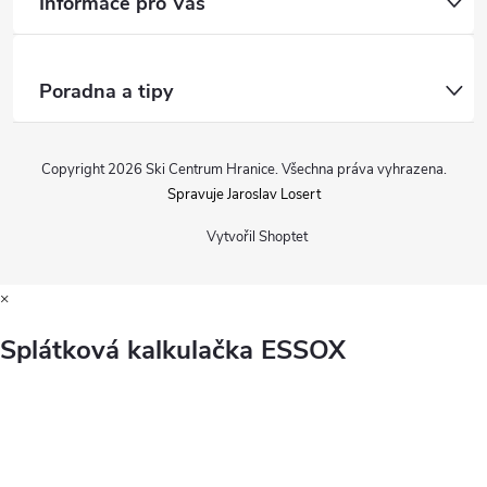
Informace pro Vás
Poradna a tipy
Copyright 2026
Ski Centrum Hranice
. Všechna práva vyhrazena.
Spravuje Jaroslav Losert
Vytvořil Shoptet
×
Splátková kalkulačka ESSOX