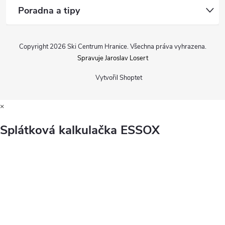
Poradna a tipy
Copyright 2026
Ski Centrum Hranice
. Všechna práva vyhrazena.
Spravuje Jaroslav Losert
Vytvořil Shoptet
×
Splátková kalkulačka ESSOX