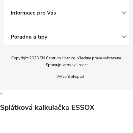
Informace pro Vás
Poradna a tipy
Copyright 2026
Ski Centrum Hranice
. Všechna práva vyhrazena.
Spravuje Jaroslav Losert
Vytvořil Shoptet
×
Splátková kalkulačka ESSOX