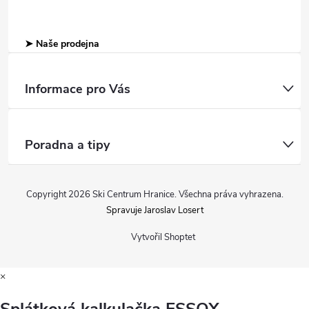
➤ Naše prodejna
Informace pro Vás
Poradna a tipy
Copyright 2026
Ski Centrum Hranice
. Všechna práva vyhrazena.
Spravuje Jaroslav Losert
Vytvořil Shoptet
×