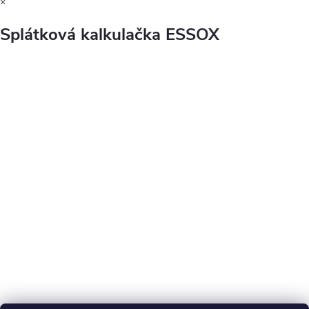
×
Splátková kalkulačka ESSOX