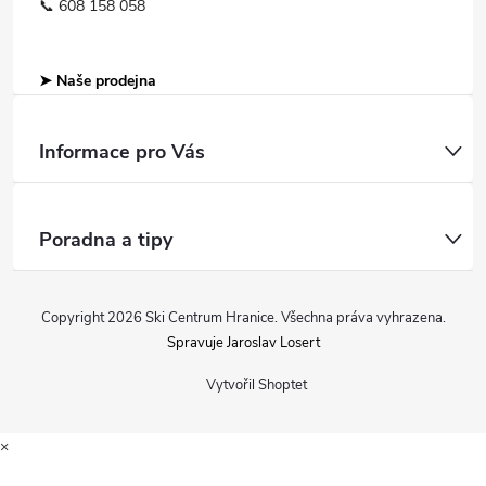
📞 608 158 058
➤ Naše prodejna
Informace pro Vás
Poradna a tipy
Copyright 2026
Ski Centrum Hranice
. Všechna práva vyhrazena.
Spravuje Jaroslav Losert
Vytvořil Shoptet
×