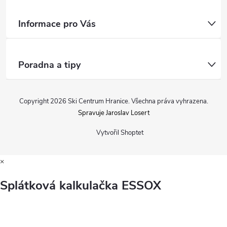
Informace pro Vás
Poradna a tipy
Copyright 2026
Ski Centrum Hranice
. Všechna práva vyhrazena.
Spravuje Jaroslav Losert
Vytvořil Shoptet
×
Splátková kalkulačka ESSOX