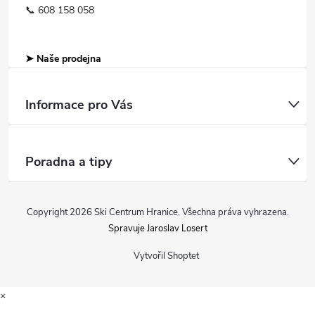
📞 608 158 058
➤ Naše prodejna
Informace pro Vás
Poradna a tipy
Copyright 2026
Ski Centrum Hranice
. Všechna práva vyhrazena.
Spravuje Jaroslav Losert
Vytvořil Shoptet
×