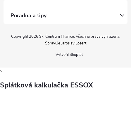
Poradna a tipy
Copyright 2026
Ski Centrum Hranice
. Všechna práva vyhrazena.
Spravuje Jaroslav Losert
Vytvořil Shoptet
×
Splátková kalkulačka ESSOX