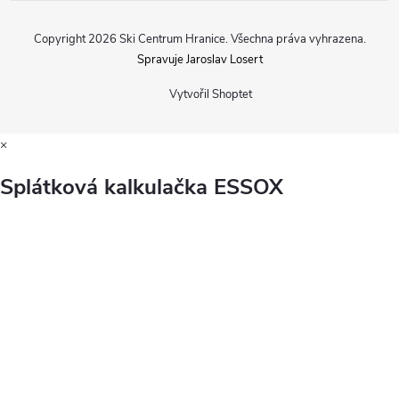
Copyright 2026
Ski Centrum Hranice
. Všechna práva vyhrazena.
Spravuje Jaroslav Losert
Vytvořil Shoptet
×
Splátková kalkulačka ESSOX