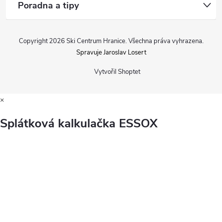
Poradna a tipy
Copyright 2026
Ski Centrum Hranice
. Všechna práva vyhrazena.
Spravuje Jaroslav Losert
Vytvořil Shoptet
×
Splátková kalkulačka ESSOX