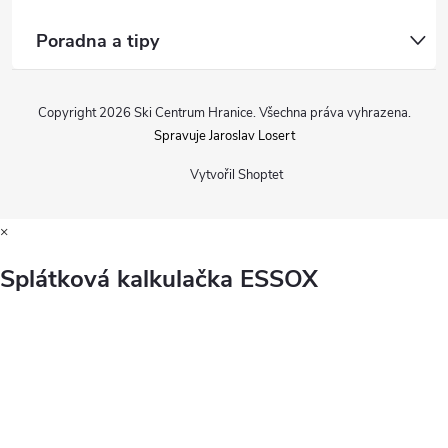
Poradna a tipy
Copyright 2026
Ski Centrum Hranice
. Všechna práva vyhrazena.
Spravuje Jaroslav Losert
Vytvořil Shoptet
×
Splátková kalkulačka ESSOX