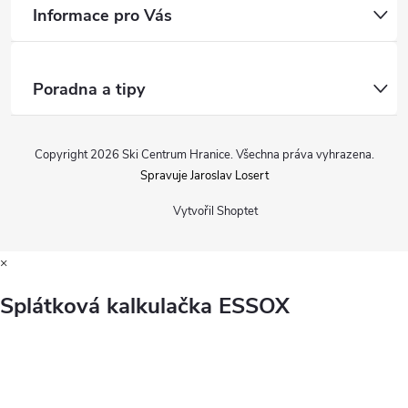
Informace pro Vás
Poradna a tipy
Copyright 2026
Ski Centrum Hranice
. Všechna práva vyhrazena.
Spravuje Jaroslav Losert
Vytvořil Shoptet
×
Splátková kalkulačka ESSOX