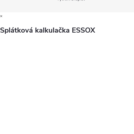
×
Splátková kalkulačka ESSOX