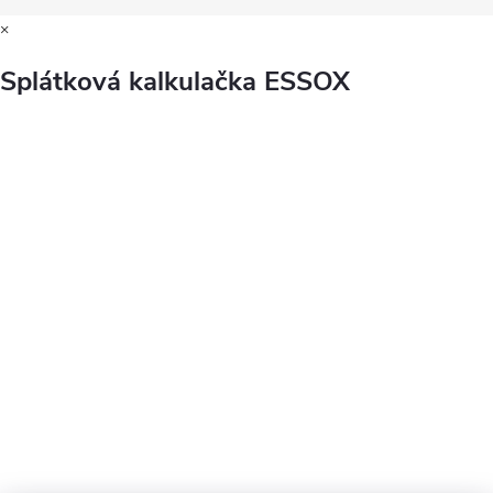
×
Splátková kalkulačka ESSOX