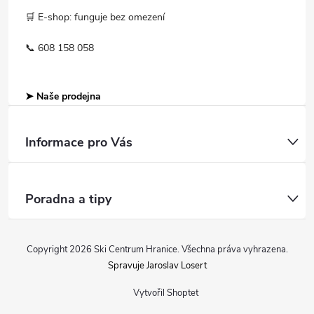
🛒 E-shop: funguje bez omezení
📞 608 158 058
➤ Naše prodejna
Informace pro Vás
Poradna a tipy
Copyright 2026
Ski Centrum Hranice
. Všechna práva vyhrazena.
Spravuje Jaroslav Losert
Vytvořil Shoptet