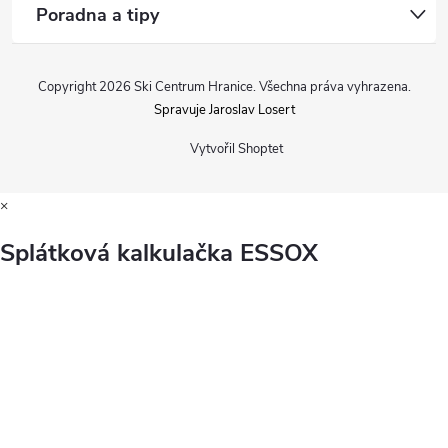
Poradna a tipy
Copyright 2026
Ski Centrum Hranice
. Všechna práva vyhrazena.
Spravuje Jaroslav Losert
Vytvořil Shoptet
×
Splátková kalkulačka ESSOX